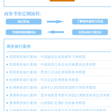
商务旅行案例
美国商务旅行案例：中国建筑赴美观摩学习考察团
美国商务旅行案例：中国风投行业企业并购整合赴美考察
美国商务旅行案例：黑龙江石油赴美国商务考察团
欧洲商务旅行案例：中石化赴欧洲商务考察团
欧洲商务旅行案例：温州市人民医院美国医疗系统考察团
澳洲商务旅行案例：贵州省教育考察代表团赴澳教育体系交流考察
澳洲商务旅行案例：山西煤矿赴澳矿业设备考察团
日韩商务旅行案例：制造业企业家日本丰田精益管理交流考察团