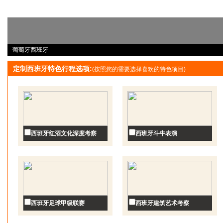
葡萄牙西班牙
定制西班牙特色行程选项:
(按照您的需要选择喜欢的特色项目)
西班牙红酒文化深度考察
西班牙斗牛表演
西班牙足球甲级联赛
西班牙建筑艺术考察