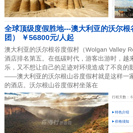
全球顶级度假胜地---澳大利亚的沃尔根
团） ￥56800元/人起
澳大利亚的沃尔根谷度假村（Wolgan Valley R
酒店排名第五。在低碳时代，游客出游时，越
乐，又不想让自己的足迹对环境造成了不良的
——澳大利亚的沃尔根山谷度假村就是这样一
的酒店。沃尔根山谷度假村坐落在
行程天数： 6
特色介绍
价格须知