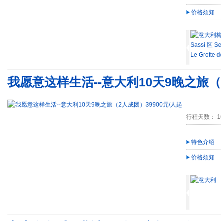
价格须知
我愿意这样生活--意大利10天9晚之旅（2
行程天数： 1
特色介绍
价格须知