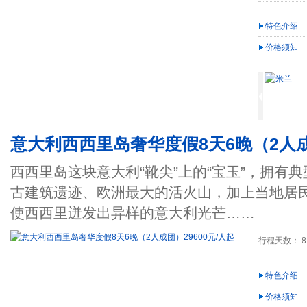
特色介绍
价格须知
意大利西西里岛奢华度假8天6晚（2人成团
西西里岛这块意大利“靴尖”上的“宝玉”，拥有
古建筑遗迹、欧洲最大的活火山，加上当地居
使西西里迸发出异样的意大利光芒……
行程天数： 8
特色介绍
价格须知