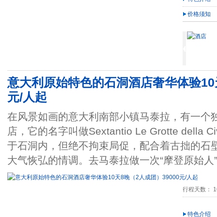
价格须知
意大利原始特色的石洞酒店奢华体验10天
元/人起
在风景如画的意大利南部小镇马泰拉，有一个
店，它的名字叫做Sextantio Le Grotte del
于石洞内，但绝不拘束局促，配合着古拙的石
大气恢弘的情调。去马泰拉做一次“摩登原始人
行程天数： 1
特色介绍