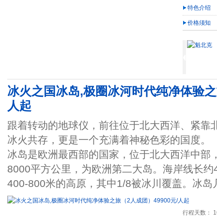
特色介绍
价格须知
冰火之国冰岛,极圈冰河时代纯净体验之旅
人起
跟着转动的地球仪，前往位于北大西洋、紧靠
冰火共存，更是一个充满着神秘色彩的国度。
冰岛是欧洲最西部的国家，位于北大西洋中部
8000平方公里，为欧洲第二大岛。海岸线长约4
400-800米的高原，其中1/8被冰川覆盖。冰
行程天数： 1