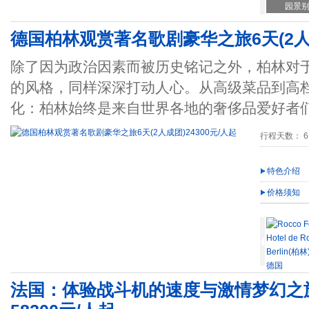
园景
德国柏林观赏著名歌剧豪华之旅6天(2人成
除了因为政治因素而被历史铭记之外，柏林对
的风格，同样深深打动人心。从高级菜品到高
化：柏林始终是来自世界各地的奢侈品爱好者
行程天数： 6
特色介绍
价格须知
法国：体验战斗机的速度与激情梦幻之旅