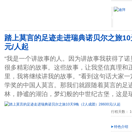
踏上莫言的足迹走进瑞典诺贝尔之旅10天
元/人起
“我是一个讲故事的人。因为讲故事我获得了诺
很多精彩的故事。这些故事，让我坚信真理和
里，我将继续讲我的故事。”看到这句话大家一定
学奖的中国人莫言。那我们就跟随着莫言的足
林，静谧的湖泊，梦幻般的中世纪古堡，这是
行程天数： 1
特色介绍