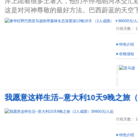
岸上跪着很多土著人，他们不停地朝河水交汇
这是对河神尊敬的最好方法。巴西蔚蓝的天空
行程天数： 1
特色介绍
价格须知
我愿意这样生活--意大利10天9晚之旅（2
行程天数： 1
特色介绍