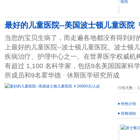
最好的儿童医院--美国波士顿儿童医院 ￥
当您的宝贝生病了，而走遍各地都没有得到好
上最好的儿童医院--波士顿儿童医院。波士顿
疾病治疗、护理中心之一。在世界医学权威机
有超过 1,100 名科学家，包括9名美国国家科
所成员和9名霍华德 · 休斯医学研究所成
行程天数： 15
特色介绍
价格须知