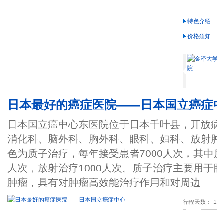
特色介绍
价格须知
日本最好的癌症医院——日本国立癌症
日本国立癌中心东医院位于日本千叶县，开放病
消化科、脑外科、胸外科、眼科、妇科、放射
色为质子治疗，每年接受患者7000人次，其中质
人次，放射治疗1000人次。质子治疗主要用
肿瘤，具有对肿瘤高效能治疗作用和对周边
行程天数： 15