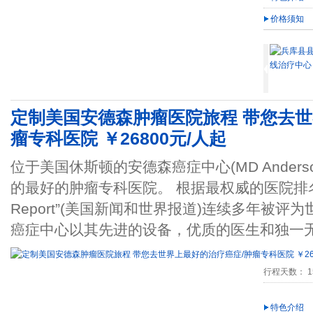
价格须知
定制美国安德森肿瘤医院旅程 带您去世
瘤专科医院 ￥26800元/人起
位于美国休斯顿的安德森癌症中心(MD Anderson 
的最好的肿瘤专科医院。 根据最权威的医院排名榜“US
Report”(美国新闻和世界报道)连续多年被
癌症中心以其先进的设备，优质的医生和独一
行程天数： 15
特色介绍