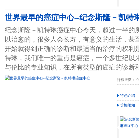
世界最早的癌症中心--纪念斯隆－凯特
纪念斯隆－凯特琳癌症中心今天，超过一半的
以治愈的，很多人会长寿，有意义的生活，甚
开始就得到正确的诊断和最适当的治疗的权利是
特琳，我们唯一的重点是癌症，一个多世纪以
与伦比的专业知识，在所有类型的癌症的诊断
行程天数： 0
特色介绍
价格须知