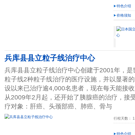
特色介绍
价格须知
兵库县县立粒子线治疗中心
兵库县县立粒子线治疗中心创建于2001年，
粒子线2种粒子线治疗的医疗设施，并以显著
设以来已治疗逾4,000名患者，现在每天能接
从2009年2月起，还开始了胰腺癌的治疗，接
疗对象：肝癌、头颈部癌、肺癌、骨与
行程天数： 15
特色介绍