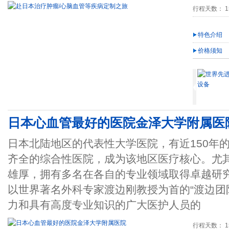
行程天数： 15
特色介绍
价格须知
日本心血管最好的医院金泽大学附属医
日本北陆地区的代表性大学医院，有近150年
齐全的综合性医院，成为该地区医疗核心。尤其
雄厚，拥有多名在各自的专业领域取得卓越研
以世界著名外科专家渡边刚教授为首的“渡边团队（T
力和具有高度专业知识的广大医护人员的
行程天数： 15