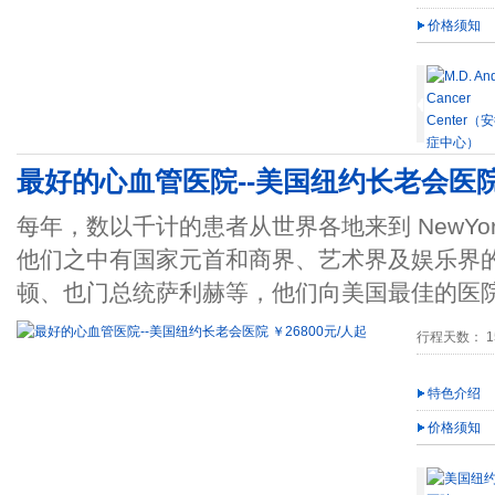
价格须知
最好的心血管医院--美国纽约长老会医院 
每年，数以千计的患者从世界各地来到 NewYork-Presby
他们之中有国家元首和商界、艺术界及娱乐界
顿、也门总统萨利赫等，他们向美国最佳的医
行程天数： 15
特色介绍
价格须知