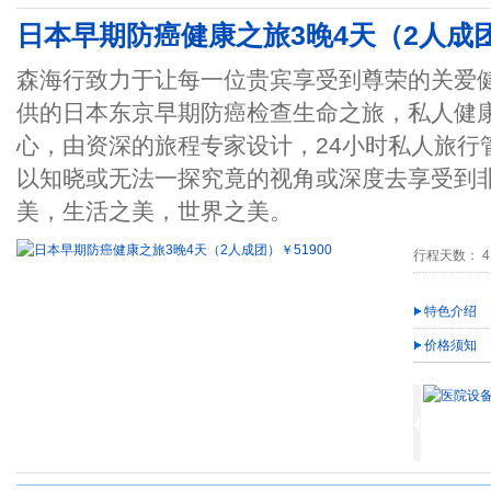
日本早期防癌健康之旅3晚4天（2人成团）
森海行致力于让每一位贵宾享受到尊荣的关爱
供的日本东京早期防癌检查生命之旅，私人健
心，由资深的旅程专家设计，24小时私人旅行
以知晓或无法一探究竟的视角或深度去享受到
美，生活之美，世界之美。
行程天数： 4
特色介绍
价格须知